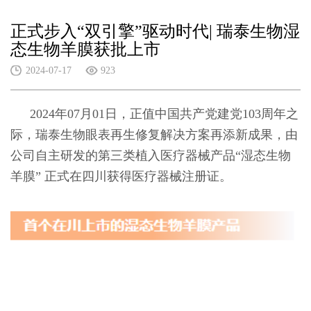
正式步入“双引擎”驱动时代| 瑞泰生物湿
态生物羊膜获批上市
2024-07-17
923
2024年07月01日，正值中国共产党建党103周年之
际，瑞泰生物眼表再生修复解决方案再添新成果，由
公司自主研发的第三类植入医疗器械产品“湿态生物
羊膜” 正式在四川获得医疗器械注册证。