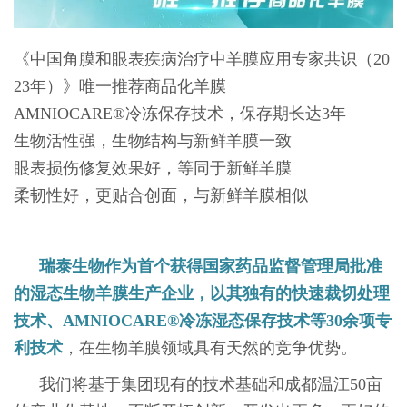
《中国角膜和眼表疾病治疗中羊膜应用专家共识（20
23年）》唯一推荐商品化羊膜
AMNIOCARE®冷冻保存技术，保存期长达3年
生物活性强，生物结构与新鲜羊膜一致
眼表损伤修复效果好，等同于新鲜羊膜
柔韧性好，更贴合创面，与新鲜羊膜相似
瑞泰生物作为首个获得国家药品监督管理局批准
的湿态生物羊膜生产企业，以其独有的快速裁切处理
技术、AMNIOCARE®冷冻湿态保存技术等30余项专
利技术
，在生物羊膜领域具有天然的竞争优势。
我们将基于集团现有的技术基础和成都温江50亩