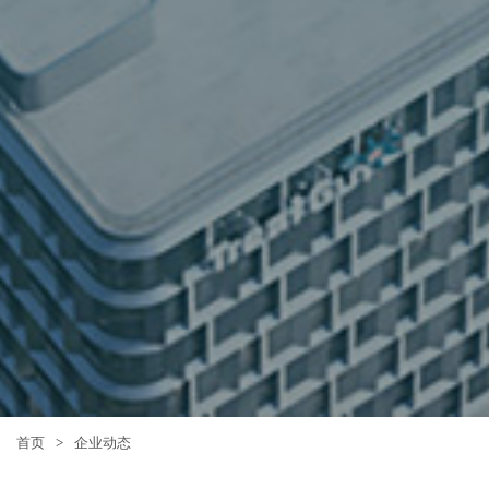
首页
>
企业动态