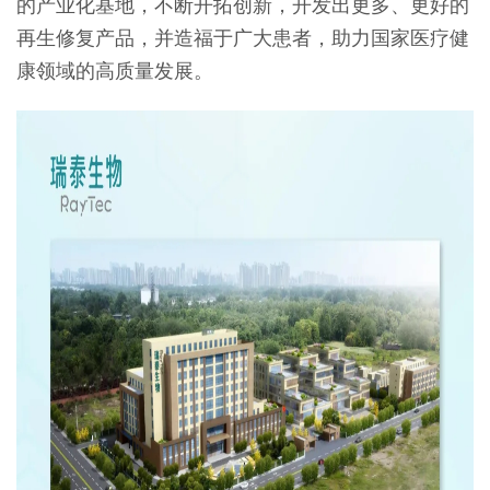
的产业化基地，不断开拓创新，开发出更多、更好的
再生修复产品，并造福于广大患者，助力国家医疗健
康领域的高质量发展。