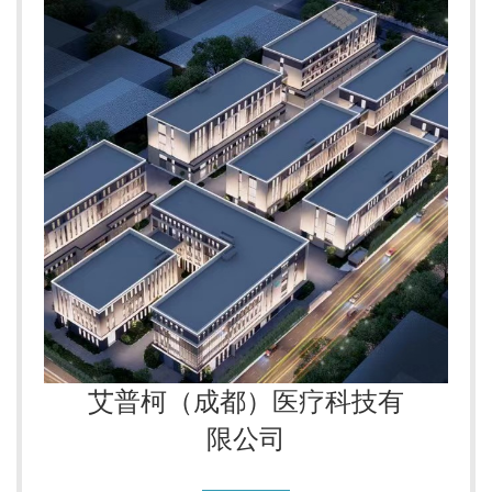
艾普柯（成都）医疗科技有
限公司