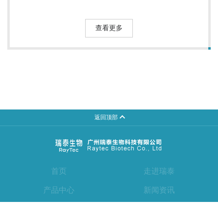
查看更多
返回顶部
首页
走进瑞泰
产品中心
新闻资讯
联系我们