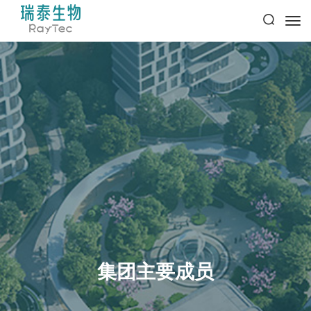
集团主要成员