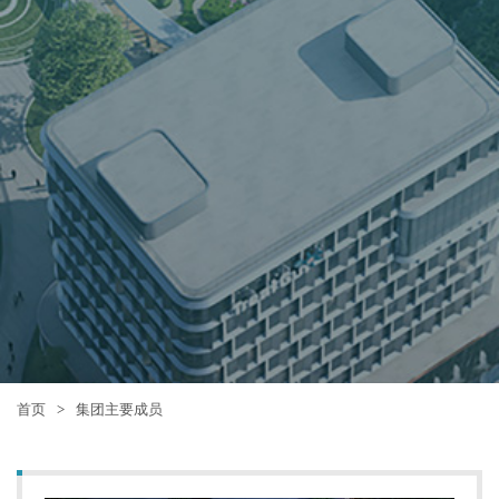
首页
>
集团主要成员