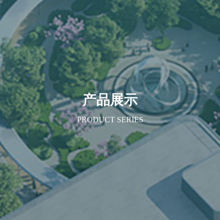
产品展示
PRODUCT SERIES