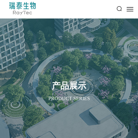
产品展示
PRODUCT SERIES